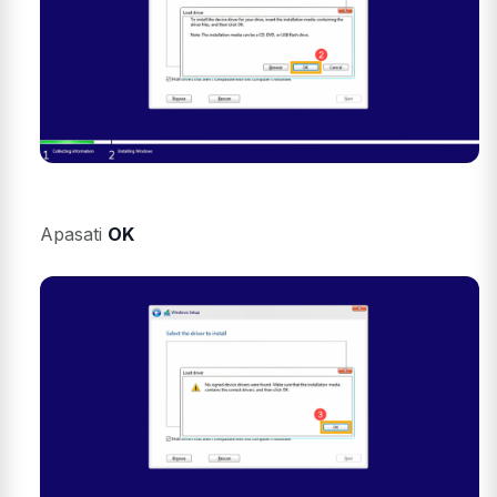
Apasati
OK