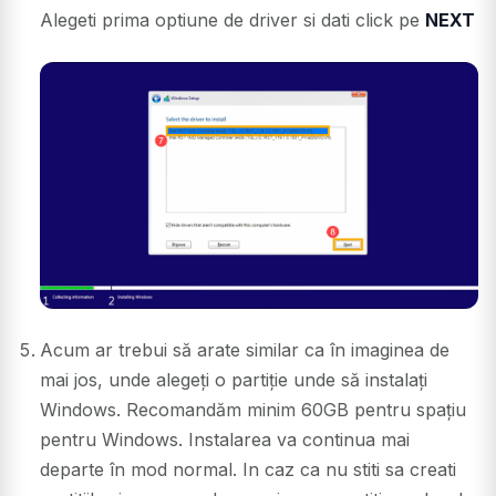
Alegeti prima optiune de driver si dati click pe
NEXT
Acum ar trebui să arate similar ca în imaginea de
mai jos, unde alegeți o partiție unde să instalați
Windows. Recomandăm minim 60GB pentru spațiu
pentru Windows. Instalarea va continua mai
departe în mod normal. In caz ca nu stiti sa creati