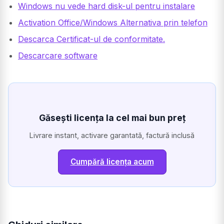
Windows nu vede hard disk-ul pentru instalare
Activation Office/Windows Alternativa prin telefon
Descarca Certificat-ul de conformitate.
Descarcare software
Găsești licența la cel mai bun preț
Livrare instant, activare garantată, factură inclusă
Cumpără licența acum