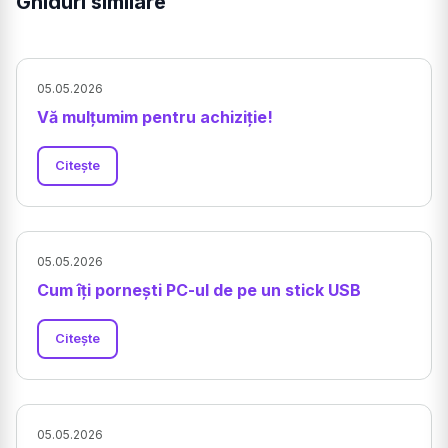
Ghiduri similare
05.05.2026
Vă mulțumim pentru achiziție!
Citește
05.05.2026
Cum îți pornești PC-ul de pe un stick USB
Citește
05.05.2026