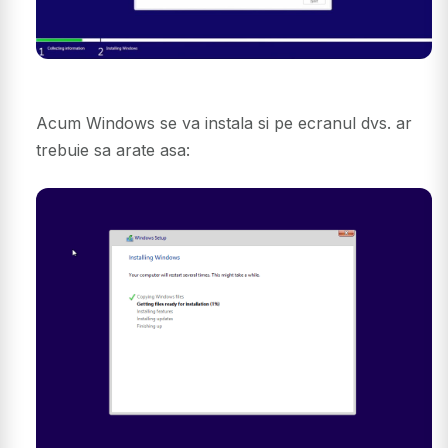
Acum Windows se va instala si pe ecranul dvs. ar
trebuie sa arate asa: