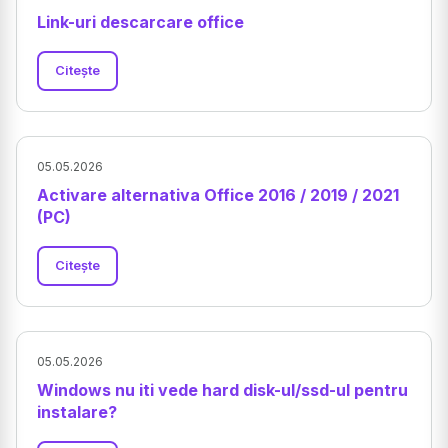
Link-uri descarcare office
Citește
05.05.2026
Activare alternativa Office 2016 / 2019 / 2021
(PC)
Citește
05.05.2026
Windows nu iti vede hard disk-ul/ssd-ul pentru
instalare?