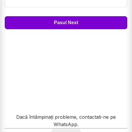
Pasul Next
Dacă întâmpinați probleme, contactati-ne pe
WhatsApp.