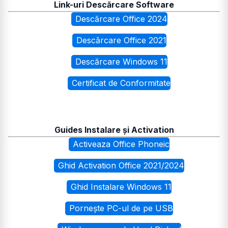
Link-uri Descărcare Software
Descărcare Office 2024
Descărcare Office 2021
Descărcare Windows 11
Certificat de Conformitate
Guides Instalare și Activation
Activeaza Office Phoneic
Ghid Activation Office 2021/2024
Ghid Instalare Windows 11
Pornește PC-ul de pe USB