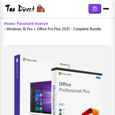
Vai al contenuto
Home
Pacchetti licenze
Windows 10 Pro + Office Pro Plus 2021 - Complete Bundle