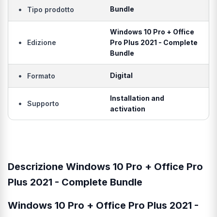
•
Bundle
Tipo prodotto
Windows 10 Pro + Office
•
Edizione
Pro Plus 2021 - Complete
Bundle
•
Digital
Formato
Installation and
•
Supporto
activation
Descrizione Windows 10 Pro + Office Pro
Plus 2021 - Complete Bundle
Windows 10 Pro + Office Pro Plus 2021 -