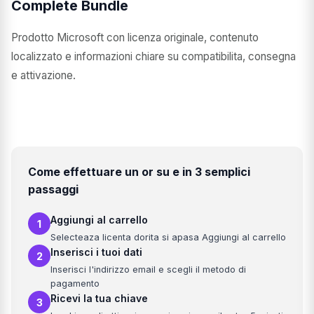
Complete Bundle
Prodotto Microsoft con licenza originale, contenuto
localizzato e informazioni chiare su compatibilita, consegna
e attivazione.
Come effettuare un or su e in 3 semplici
passaggi
Aggiungi al carrello
1
Selecteaza licenta dorita si apasa Aggiungi al carrello
Inserisci i tuoi dati
2
Inserisci l'indirizzo email e scegli il metodo di
pagamento
Ricevi la tua chiave
3