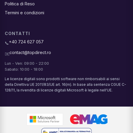
Politica di Reso
Termini e condizioni
CONTATTI
+40 724 627 057
📞
contact@topdirect.ro
✉️
Lun - Ven: 09:00 - 22:00
Sabato: 10:00 - 18:00
Le licenze digitali sono prodotti software non rimborsabili ai sensi
della Direttiva UE 2011/83/UE art. 16(m). In base alla sentenza CGUE C-
128/11, la rivendita di licenze digitali Microsoft è legale nell'UE.