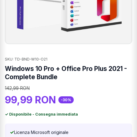
SKU: TD-BND-W10-O21
Windows 10 Pro + Office Pro Plus 2021 -
Complete Bundle
142,99 RON
99,99 RON
-30%
✓ Disponibile - Consegna immediata
✓
Licenza Microsoft originale