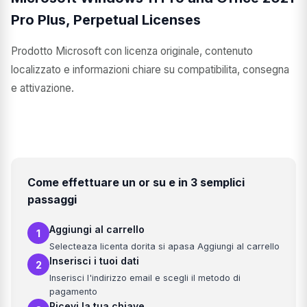
Pro Plus, Perpetual Licenses
Prodotto Microsoft con licenza originale, contenuto
localizzato e informazioni chiare su compatibilita, consegna
e attivazione.
Come effettuare un or su e in 3 semplici
passaggi
Aggiungi al carrello
1
Selecteaza licenta dorita si apasa Aggiungi al carrello
Inserisci i tuoi dati
2
Inserisci l'indirizzo email e scegli il metodo di
pagamento
Ricevi la tua chiave