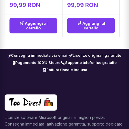
99,99 RON
99,99 RON
🛒 Aggiungi al
🛒 Aggiungi al
carrello
carrello
⚡
✅
Consegna immediata via email
Licenze originali garantite
🔒
📞
Pagamento 100% Sicuro
Supporto telefonico gratuito
🧾
Fattura fiscale inclusa
Licenze software Microsoft originali ai migliori prezzi.
Consegna immediata, attivazione garantita, supporto dedicato.