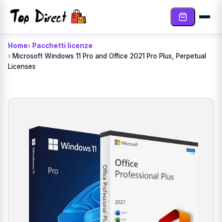
Vai al contenuto
Home
Pacchetti licenze
Microsoft Windows 11 Pro and Office 2021 Pro Plus, Perpetual
Licenses