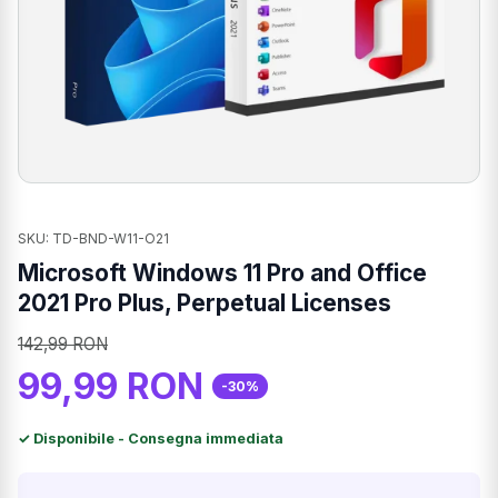
SKU: TD-BND-W11-O21
Microsoft Windows 11 Pro and Office
2021 Pro Plus, Perpetual Licenses
142,99 RON
99,99 RON
-30%
✓ Disponibile - Consegna immediata