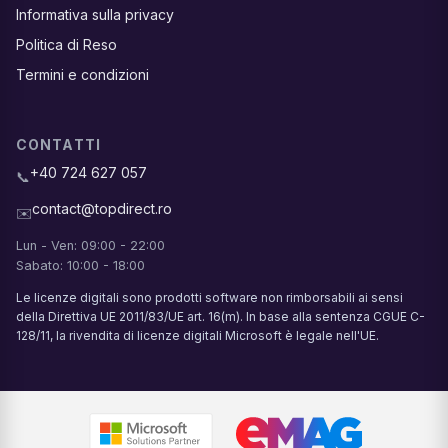
Informativa sulla privacy
Politica di Reso
Termini e condizioni
CONTATTI
+40 724 627 057
📞
contact@topdirect.ro
✉️
Lun - Ven: 09:00 - 22:00
Sabato: 10:00 - 18:00
Le licenze digitali sono prodotti software non rimborsabili ai sensi
della Direttiva UE 2011/83/UE art. 16(m). In base alla sentenza CGUE C-
128/11, la rivendita di licenze digitali Microsoft è legale nell'UE.