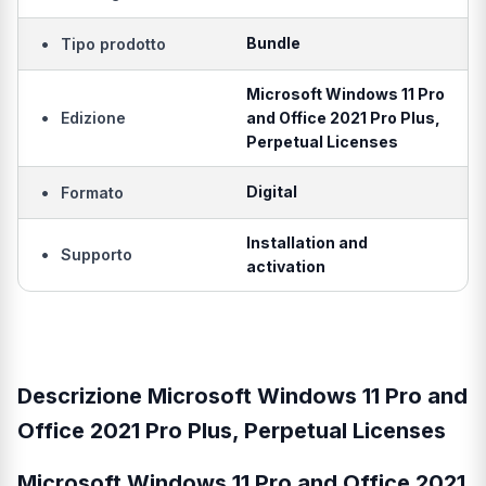
•
Bundle
Tipo prodotto
Microsoft Windows 11 Pro
•
Edizione
and Office 2021 Pro Plus,
Perpetual Licenses
•
Digital
Formato
Installation and
•
Supporto
activation
Descrizione Microsoft Windows 11 Pro and
Office 2021 Pro Plus, Perpetual Licenses
Microsoft Windows 11 Pro and Office 2021