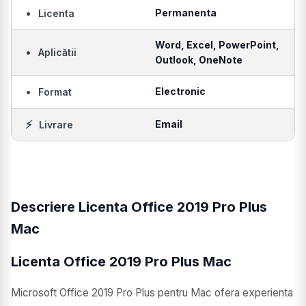
•
Permanenta
Licenta
Word, Excel, PowerPoint,
•
Aplicătii
Outlook, OneNote
•
Electronic
Format
⚡
Email
Livrare
Descriere Licenta Office 2019 Pro Plus
Mac
Licenta Office 2019 Pro Plus Mac
Microsoft Office 2019 Pro Plus pentru Mac ofera experienta