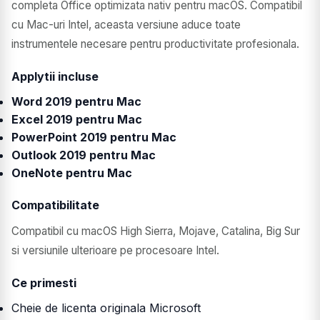
completa Office optimizata nativ pentru macOS. Compatibil
cu Mac-uri Intel, aceasta versiune aduce toate
instrumentele necesare pentru productivitate profesionala.
Applytii incluse
Word 2019 pentru Mac
Excel 2019 pentru Mac
PowerPoint 2019 pentru Mac
Outlook 2019 pentru Mac
OneNote pentru Mac
Compatibilitate
Compatibil cu macOS High Sierra, Mojave, Catalina, Big Sur
si versiunile ulterioare pe procesoare Intel.
Ce primesti
Cheie de licenta originala Microsoft