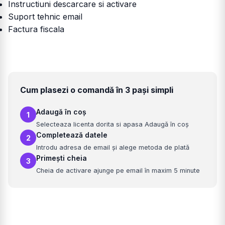
Instructiuni descarcare si activare
Suport tehnic email
Factura fiscala
Cum plasezi o comandă în 3 pași simpli
Adaugă în coș
1
Selecteaza licenta dorita si apasa Adaugă în coș
Completează datele
2
Introdu adresa de email și alege metoda de plată
Primești cheia
3
Cheia de activare ajunge pe email în maxim 5 minute