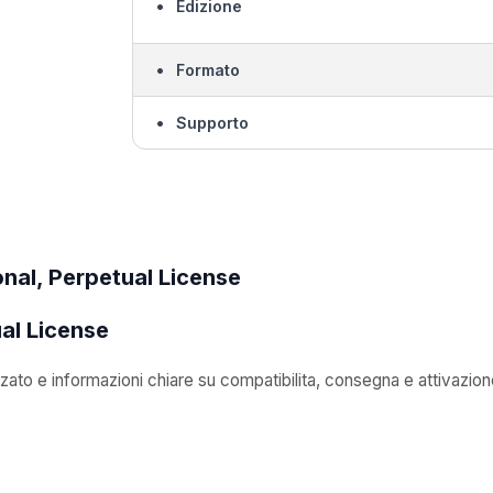
•
Edizione
•
Formato
•
Supporto
nal, Perpetual License
al License
zato e informazioni chiare su compatibilita, consegna e attivazion