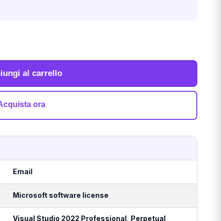
iungi al carrello
Acquista ora
Email
Microsoft software license
Visual Studio 2022 Professional, Perpetual