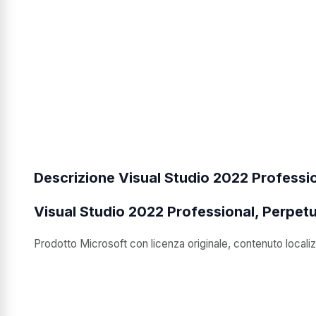
Descrizione Visual Studio 2022 Professio
Visual Studio 2022 Professional, Perpetu
Prodotto Microsoft con licenza originale, contenuto localiz