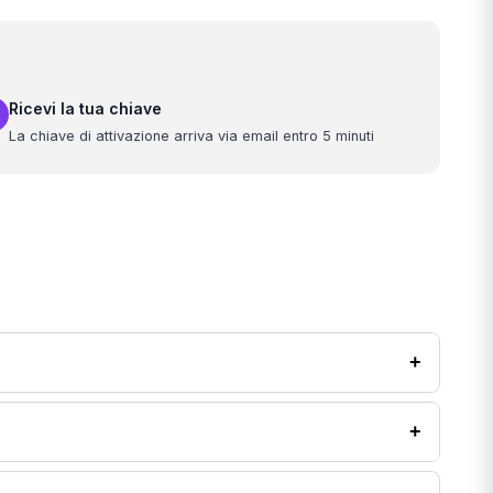
Ricevi la tua chiave
La chiave di attivazione arriva via email entro 5 minuti
+
+