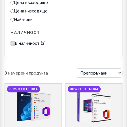
Цена възходящо
Цена низходящо
Най-нови
НАЛИЧНОСТ
В наличност (3)
3
намерени продукта
30% ОТСТЪПКА
30% ОТСТЪПКА