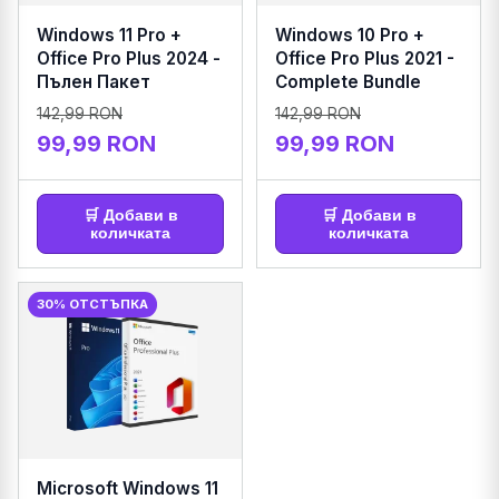
Windows 11 Pro +
Windows 10 Pro +
Office Pro Plus 2024 -
Office Pro Plus 2021 -
Пълен Пакет
Complete Bundle
142,99 RON
142,99 RON
99,99 RON
99,99 RON
🛒 Добави в
🛒 Добави в
количката
количката
30% ОТСТЪПКА
Microsoft Windows 11