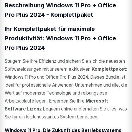
Beschreibung Windows 11 Pro + Office
Pro Plus 2024 - Komplettpaket
Ihr Komplettpaket für maximale
Produktivität: Windows 11 Pro + Office
Pro Plus 2024
Steigern Sie Ihre Effizienz und sichern Sie sich die neuesten
Softwarelösungen mit unserem exklusiven
Komplettpaket
:
Windows 11 Pro und Office Pro Plus 2024. Dieses Bundle ist
ideal für professionelle Anwender, Unternehmen und alle, die
Wert auf modernste Technologie und reibungslose
Arbeitsabläufe legen. Erwerben Sie Ihre
Microsoft
Software Lizenz
bequem online und erhalten Sie alles, was
Sie für ein leistungsstarkes System benötigen.
Windows 11 Pro: Die Zukunft des Betriebssystems