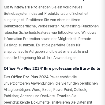
Mit
Windows 11 Pro
erleben Sie ein völlig neues
Betriebssystem, das auf Produktivität und Sicherheit
ausgelegt ist. Profitieren Sie von einer intuitiven
Benutzeroberfläche, verbesserten Multitasking-Funktionen,
robusten Sicherheitsfeatures wie BitLocker und Windows
Information Protection sowie der Möglichkeit, Remote
Desktop zu nutzen. Es ist die perfekte Basis für
anspruchsvolle Aufgaben und bietet eine stabile und
schnelle Umgebung für all Ihre Anwendungen.
Office Pro Plus 2024: Ihre professionelle Büro-Suite
Das
Office Pro Plus 2024
Paket enthält alle
unverzichtbaren Anwendungen, die Sie für den beruflichen
Alltag benötigen: Word, Excel, PowerPoint, Outlook,
Publisher, Access und OneNote. Erstellen Sie
beeindruckende Dokumente, analysieren Sie Daten mit