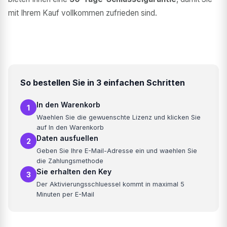
mit Ihrem Kauf vollkommen zufrieden sind.
So bestellen Sie in 3 einfachen Schritten
In den Warenkorb
1
Waehlen Sie die gewuenschte Lizenz und klicken Sie
auf In den Warenkorb
Daten ausfuellen
2
Geben Sie Ihre E-Mail-Adresse ein und waehlen Sie
die Zahlungsmethode
Sie erhalten den Key
3
Der Aktivierungsschluessel kommt in maximal 5
Minuten per E-Mail